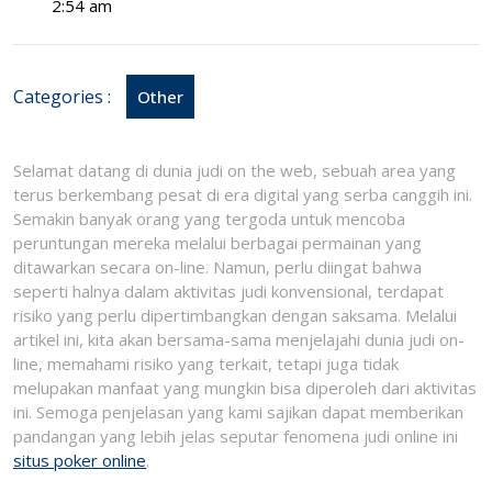
14,
Pemain
2:54 am
2026
Profesional
Di
Dunia
Categories :
Other
Judi
Online
Selamat datang di dunia judi on the web, sebuah area yang
terus berkembang pesat di era digital yang serba canggih ini.
Semakin banyak orang yang tergoda untuk mencoba
peruntungan mereka melalui berbagai permainan yang
ditawarkan secara on-line. Namun, perlu diingat bahwa
seperti halnya dalam aktivitas judi konvensional, terdapat
risiko yang perlu dipertimbangkan dengan saksama. Melalui
artikel ini, kita akan bersama-sama menjelajahi dunia judi on-
line, memahami risiko yang terkait, tetapi juga tidak
melupakan manfaat yang mungkin bisa diperoleh dari aktivitas
ini. Semoga penjelasan yang kami sajikan dapat memberikan
pandangan yang lebih jelas seputar fenomena judi online ini
situs poker online
.