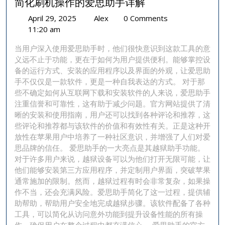
简化刷机操作的爱思助手详解
April
简
April 29, 2025
Alex
0 Comments
29,
化
11:20 am
2025
刷
当用户深入使用爱思助手时，他们很快意识到这款工具的意
机
义远不止于功能，更在于如何为用户提供便利。能够掌控设
操
备的运行方式、安装的应用程序以及界面的外观，让爱思助
作
手不仅仅是一款软件，更是一种自我表达的方式。 对于那
的
些不确定如何从互联网下载和安装软件的人来说，爱思助手
爱
注重信誉和可靠性，这有助于减少问题。官方网站提供了清
思
晰的安装和使用指南，用户还可以找到各种评论和推荐，这
助
些评论和推荐都与该软件的价值和有效性有关。正是这种开
手
放性在苹果用户中培养了一种社区意识，并增强了人们对爱
详
思品牌的信任。 爱思助手的一大亮点是其越狱助手功能。
解
对于许多用户来说，越狱设备可以为他们打开无限可能，让
他们能够安装第三方应用程序，并定制用户界面，突破苹果
通常施加的限制。然而，越狱过程有时会非常复杂，如果操
作不当，还会充满风险。爱思助手简化了这一过程，提供辅
助帮助，帮助用户安全地完成越狱步骤。该软件配备了各种
工具，可以简化从访问意外功能到提升设备性能的所有操