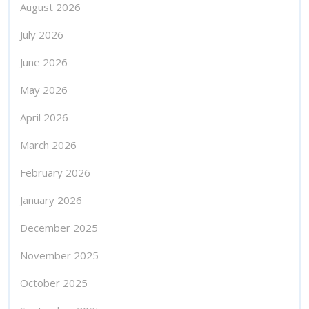
August 2026
July 2026
June 2026
May 2026
April 2026
March 2026
February 2026
January 2026
December 2025
November 2025
October 2025