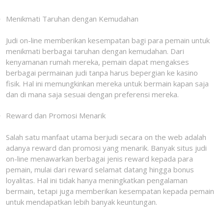
Menikmati Taruhan dengan Kemudahan
Judi on-line memberikan kesempatan bagi para pemain untuk
menikmati berbagai taruhan dengan kemudahan. Dari
kenyamanan rumah mereka, pemain dapat mengakses
berbagai permainan judi tanpa harus bepergian ke kasino
fisik. Hal ini memungkinkan mereka untuk bermain kapan saja
dan di mana saja sesuai dengan preferensi mereka.
Reward dan Promosi Menarik
Salah satu manfaat utama berjudi secara on the web adalah
adanya reward dan promosi yang menarik. Banyak situs judi
on-line menawarkan berbagai jenis reward kepada para
pemain, mulai dari reward selamat datang hingga bonus
loyalitas. Hal ini tidak hanya meningkatkan pengalaman
bermain, tetapi juga memberikan kesempatan kepada pemain
untuk mendapatkan lebih banyak keuntungan.