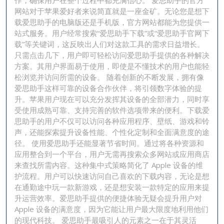
作，确保用户在整个过程中都充满信心。 爱思助手的官方
网站对于苹果爱好者来说简直就是一座金矿。无论您是想下
载爱思助手的电脑版还是手机版，官方网站都能为您提供一
站式服务。用户经常搜索“爱思助手下载”或“爱思助手官网下
载”等关键词，这反映出人们对这款工具的需求日益增长。
只需点击几下，用户即可轻松访问爱思助手提供的各种解决
方案。其用户界面易于使用，即使是不懂技术的用户也能轻
松浏览并访问所需的设备。 随着创新的不断发展，拥有像
爱思助手这样可靠的设备合作伙伴，将引领数字体验的提
升。苹果用户现在可以充分发挥其设备的全部潜力，同时享
受使用成熟可靠、支持完善的软件选项带来的便利。下载爱
思助手的用户不仅可以访问各种应用程序、壁纸、游戏和铃
声，还能探索提升设备性能、个性化定制和全面满意度的途
径。 使用爱思助手还能显著节省时间。通过将各种资源和
应用整合到一个平台，用户无需再搜索众多网站或应用商店
来查找所需内容。这种集中式策略简化了 Apple 设备的维
护流程。用户可以快速访问自己喜欢的下载内容，无论是想
在通勤途中玩一款新游戏，还是想安装一款特定的应用来提
升运营效率。爱思助手提供的便捷体验无疑会提升用户对
Apple 设备的满意度，因为它能让用户最大限度地利用他们
的现代科技。 爱思助手最吸引人的元素之一在于其灵活