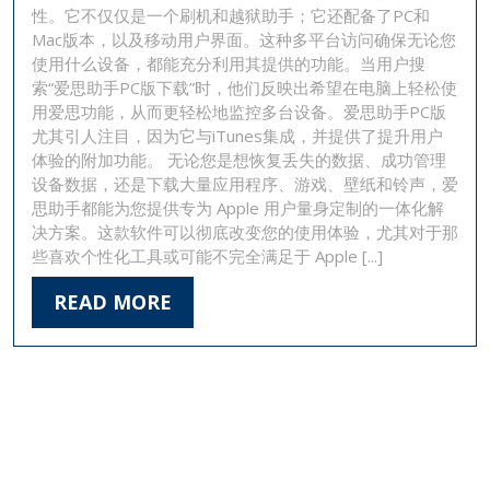
性。它不仅仅是一个刷机和越狱助手；它还配备了PC和
Mac版本，以及移动用户界面。这种多平台访问确保无论您
使用什么设备，都能充分利用其提供的功能。当用户搜
索“爱思助手PC版下载”时，他们反映出希望在电脑上轻松使
用爱思功能，从而更轻松地监控多台设备。爱思助手PC版
尤其引人注目，因为它与iTunes集成，并提供了提升用户
体验的附加功能。 无论您是想恢复丢失的数据、成功管理
设备数据，还是下载大量应用程序、游戏、壁纸和铃声，爱
思助手都能为您提供专为 Apple 用户量身定制的一体化解
决方案。这款软件可以彻底改变您的使用体验，尤其对于那
些喜欢个性化工具或可能不完全满足于 Apple [...]
READ
READ MORE
MORE