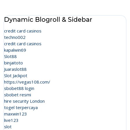
Dynamic Blogroll & Sidebar
credit card casinos
techno002
credit card casinos
kapalwin69
Slot88
binjaitoto
Juaraslot88
Slot Jackpot
https://vegas108.com/
sbobet88 login
sbobet resmi
hire security London
togel terpercaya
maxwin123
live123
slot