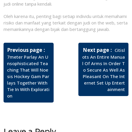
judi online tanpa kendali.
Oleh karena itu, penting bagi setiap individu untuk memahami
risiko dan manfaat yang terkait dengan judi on the web, serta
memainkannya dengan bijak dan bertanggung jawab.
Post
Older
Newer
Previous page
Next page
navigation
Citisl
Posts
Posts
7meter Parlay An U
ots An Entire Manua
nsophisticated Tea
l Of Arms In Order T
ching That Will Noe
o Secure As Well As
sis Hockey Gam Par
Pleasant On The Int
lays Together With
ernet Set Up Entert
Tie In With Explorati
ainment
on
Leave a Reply