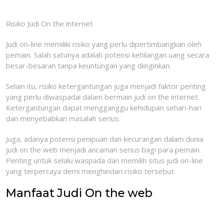
Risiko Judi On the internet
Judi on-line memiliki risiko yang perlu dipertimbangkan oleh
pemain. Salah satunya adalah potensi kehilangan uang secara
besar-besaran tanpa keuntungan yang diinginkan.
Selain itu, risiko ketergantungan juga menjadi faktor penting
yang perlu diwaspadai dalam bermain judi on the internet.
Ketergantungan dapat mengganggu kehidupan sehari-hari
dan menyebabkan masalah serius.
Juga, adanya potensi penipuan dan kecurangan dalam dunia
judi on the web menjadi ancaman serius bagi para pemain.
Penting untuk selalu waspada dan memilih situs judi on-line
yang terpercaya demi menghindari risiko tersebut.
Manfaat Judi On the web