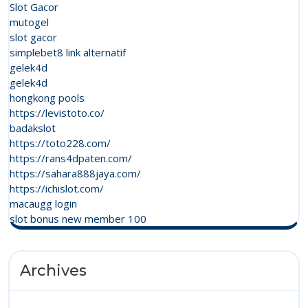
Slot Gacor
mutogel
slot gacor
simplebet8 link alternatif
gelek4d
gelek4d
hongkong pools
https://levistoto.co/
badakslot
https://toto228.com/
https://rans4dpaten.com/
https://sahara888jaya.com/
https://ichislot.com/
macaugg login
slot bonus new member 100
Archives