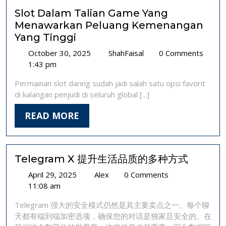
Slot Dalam Talian Game Yang
Menawarkan Peluang Kemenangan
Yang Tinggi
October
Slot
October 30, 2025
ShahFaisal
0 Comments
30,
Dalam
1:43 pm
2025
Talian
Permainan slot daring sudah jadi salah satu opsi favorit
Game
di kalangan penjudi di seluruh global [...]
Yang
Menawarkan
READ
READ MORE
Peluang
MORE
Kemenangan
Yang
Tinggi
Telegram X 提升生活品质的多种方式
April
Telegram
April 29, 2025
Alex
0 Comments
29,
X
11:08 am
2025
提
Telegram 强大的安全模式仍然是其主要卖点之一。每个聊
升
天都有端到端加密选项，确保您的对话是独家且安全的。在
生