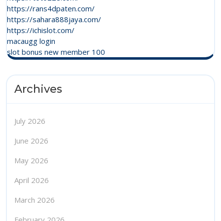
https://rans4dpaten.com/
https://sahara888jaya.com/
https://ichislot.com/
macaugg login
slot bonus new member 100
Archives
July 2026
June 2026
May 2026
April 2026
March 2026
February 2026