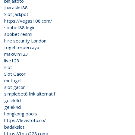
binjaitoto
Juaraslot88
Slot Jackpot
https://vegas108.com/
sbobet88 login
sbobet resmi
hire security London
togel terpercaya
maxwin123
live123
slot
Slot Gacor
mutogel
slot gacor
simplebet8 link alternatif
gelek4d
gelek4d
hongkong pools
https://levistoto.co/
badakslot
https://toto228.com/