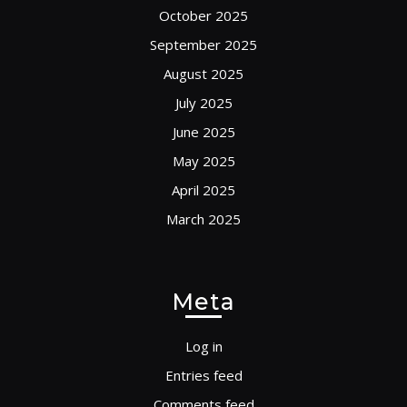
October 2025
September 2025
August 2025
July 2025
June 2025
May 2025
April 2025
March 2025
Meta
Log in
Entries feed
Comments feed