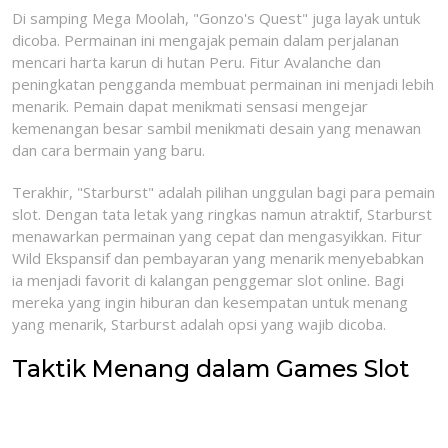
Di samping Mega Moolah, "Gonzo's Quest" juga layak untuk
dicoba. Permainan ini mengajak pemain dalam perjalanan
mencari harta karun di hutan Peru. Fitur Avalanche dan
peningkatan pengganda membuat permainan ini menjadi lebih
menarik. Pemain dapat menikmati sensasi mengejar
kemenangan besar sambil menikmati desain yang menawan
dan cara bermain yang baru.
Terakhir, "Starburst" adalah pilihan unggulan bagi para pemain
slot. Dengan tata letak yang ringkas namun atraktif, Starburst
menawarkan permainan yang cepat dan mengasyikkan. Fitur
Wild Ekspansif dan pembayaran yang menarik menyebabkan
ia menjadi favorit di kalangan penggemar slot online. Bagi
mereka yang ingin hiburan dan kesempatan untuk menang
yang menarik, Starburst adalah opsi yang wajib dicoba.
Taktik Menang dalam Games Slot