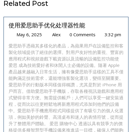
Related Post
使用爱思助手优化处理器性能
May
使
May 6, 2025
Alex
0 Comments
3:32 pm
6,
用
愛思助手憑藉其多樣化的產品，為蘋果用戶在設備監控和客
2025
爱
製化領域提供了絕佳的選擇。對用戶友好性的重視、豐富的
思
應用程式和視頻遊戲下載資源以及流暢的設備監控功能使
助
爱思 成為技術愛好者和休閒人士必備的設備。隨著 Apple
手
產品越來越融入日常生活，擁有像愛思助手這樣的工具不僅
优
能夠滿足技術需求，還能增強客製化選項，變得至關重要。
化
愛思助手的行動版本同樣值得稱讚，尤其是對於 iPhone 用
处
戶而言。借助愛思助手手機版，存取各種視訊遊戲和應用程
理
式變得非常方便。無需提供帳戶；人們可以享受一鍵安裝過
器
程，從而比以往更輕鬆地將新應用程式添加到他們的設備
性
中。愛思助手手機應用程式同樣提供了有吸引力的個人化選
能
項，例如美妙的鈴聲、高清桌布和迷人的表情符號，從而提
升了整體用戶體驗。 爱思 購物中心 透過以具有競爭力的價
格提供多種智慧型手機設備來推進這一目標，確保人們能夠