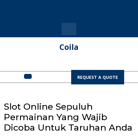
Skip
to
content
Coila
Open
REQUEST
REQUEST A QUOTE
A
Menu
QUOTE
Slot Online Sepuluh
Permainan Yang Wajib
Dicoba Untuk Taruhan Anda