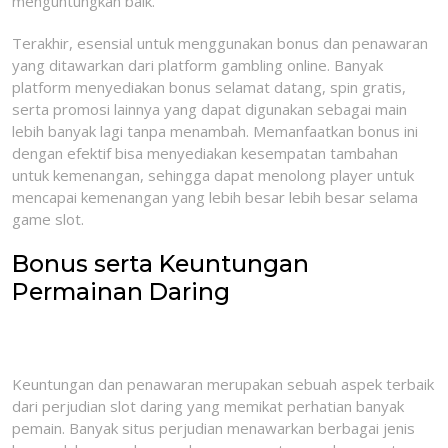
menguntungkan baik.
Terakhir, esensial untuk menggunakan bonus dan penawaran
yang ditawarkan dari platform gambling online. Banyak
platform menyediakan bonus selamat datang, spin gratis,
serta promosi lainnya yang dapat digunakan sebagai main
lebih banyak lagi tanpa menambah. Memanfaatkan bonus ini
dengan efektif bisa menyediakan kesempatan tambahan
untuk kemenangan, sehingga dapat menolong player untuk
mencapai kemenangan yang lebih besar lebih besar selama
game slot.
Bonus serta Keuntungan
Permainan Daring
Keuntungan dan penawaran merupakan sebuah aspek terbaik
dari perjudian slot daring yang memikat perhatian banyak
pemain. Banyak situs perjudian menawarkan berbagai jenis