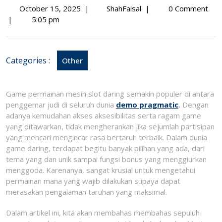
October
Slot
October 15, 2025
|
ShahFaisal
|
0 Comment
15,
Online
|
5:05 pm
2025
Sepuluh
Permainan
Yang
Categories :
Other
Wajib
Dicoba
Untuk
Game permainan mesin slot daring semakin populer di antara
Taruhan
penggemar judi di seluruh dunia
demo pragmatic
.
Dengan
Anda
adanya kemudahan akses aksesibilitas serta ragam game
yang ditawarkan, tidak mengherankan jika sejumlah partisipan
yang mencari mengincar rasa bertaruh terbaik. Dalam dunia
game daring, terdapat begitu banyak pilihan yang ada, dari
tema yang dan unik sampai fungsi bonus yang menggiurkan
menggoda. Karenanya, sangat krusial untuk mengetahui
permainan mana yang wajib dilakukan supaya dapat
merasakan pengalaman taruhan yang maksimal.
Dalam artikel ini, kita akan membahas membahas sepuluh