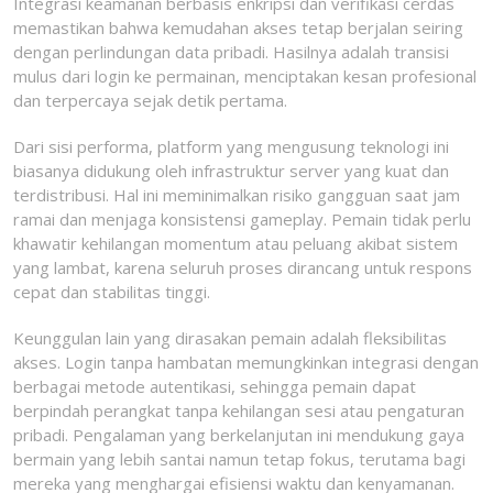
Integrasi keamanan berbasis enkripsi dan verifikasi cerdas
memastikan bahwa kemudahan akses tetap berjalan seiring
dengan perlindungan data pribadi. Hasilnya adalah transisi
mulus dari login ke permainan, menciptakan kesan profesional
dan terpercaya sejak detik pertama.
Dari sisi performa, platform yang mengusung teknologi ini
biasanya didukung oleh infrastruktur server yang kuat dan
terdistribusi. Hal ini meminimalkan risiko gangguan saat jam
ramai dan menjaga konsistensi gameplay. Pemain tidak perlu
khawatir kehilangan momentum atau peluang akibat sistem
yang lambat, karena seluruh proses dirancang untuk respons
cepat dan stabilitas tinggi.
Keunggulan lain yang dirasakan pemain adalah fleksibilitas
akses. Login tanpa hambatan memungkinkan integrasi dengan
berbagai metode autentikasi, sehingga pemain dapat
berpindah perangkat tanpa kehilangan sesi atau pengaturan
pribadi. Pengalaman yang berkelanjutan ini mendukung gaya
bermain yang lebih santai namun tetap fokus, terutama bagi
mereka yang menghargai efisiensi waktu dan kenyamanan.