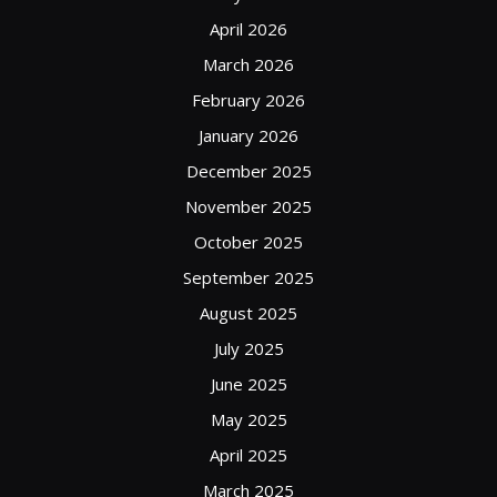
April 2026
March 2026
February 2026
January 2026
December 2025
November 2025
October 2025
September 2025
August 2025
July 2025
June 2025
May 2025
April 2025
March 2025