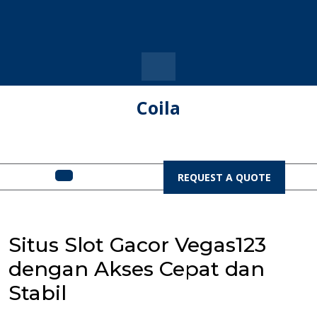
Skip
to
content
Coila
Open
REQUEST
REQUEST A QUOTE
A
Menu
QUOTE
Situs Slot Gacor Vegas123
dengan Akses Cepat dan
Stabil