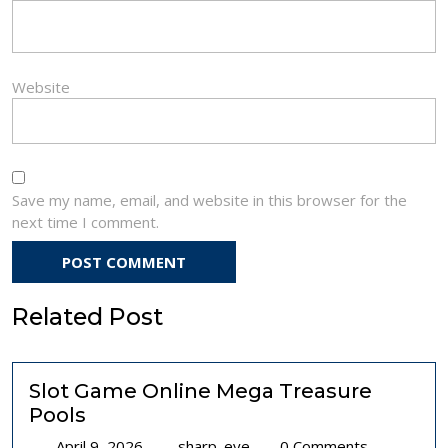
Website
Save my name, email, and website in this browser for the
next time I comment.
Related Post
Slot Game Online Mega Treasure
Pools
April
Slot
April 9, 2026
sharp_eye
0 Comments