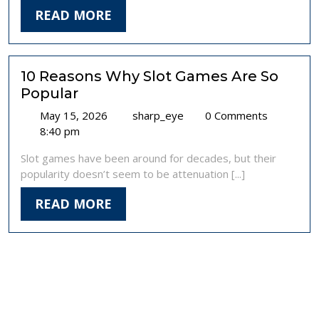
Online
READ
READ MORE
Slots
MORE
for
Big
Wins
10 Reasons Why Slot Games Are So
Popular
May
10
May 15, 2026
sharp_eye
0 Comments
15,
Reasons
8:40 pm
2026
Why
Slot games have been around for decades, but their
Slot
popularity doesn’t seem to be attenuation [...]
Games
Are
READ
READ MORE
So
MORE
Popular