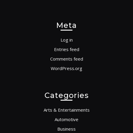
Meta
Log in
Entries feed
Comments feed
WordPress.org
Categories
Arts & Entertainments
Automotive
Business