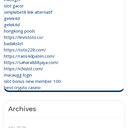
slot gacor
simplebet8 link alternatif
gelek4d
gelek4d
hongkong pools
https://levistoto.co/
badakslot
https://toto228.com/
https://rans4dpaten.com/
https://sahara888jaya.com/
https://ichislot.com/
macaugg login
slot bonus new member 100
best crypto casino
Archives
July 2026