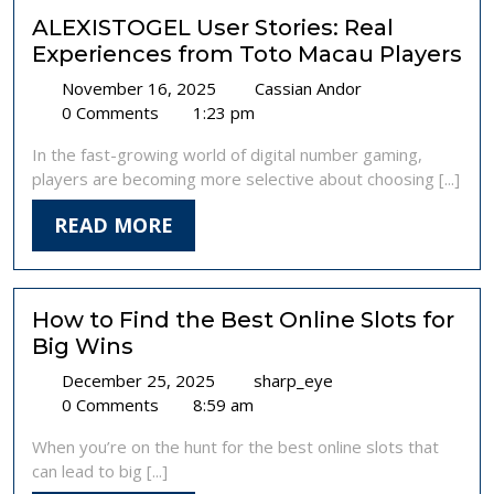
ALEXISTOGEL User Stories: Real
Experiences from Toto Macau Players
November
ALEXISTOGEL
November 16, 2025
Cassian Andor
16,
User
0 Comments
1:23 pm
2025
Stories:
In the fast-growing world of digital number gaming,
Real
players are becoming more selective about choosing [...]
Experiences
from
READ
READ MORE
Toto
MORE
Macau
Players
How to Find the Best Online Slots for
Big Wins
December
How
December 25, 2025
sharp_eye
25,
to
0 Comments
8:59 am
2025
Find
When you’re on the hunt for the best online slots that
the
can lead to big [...]
Best