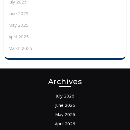
July 2025
June 2025
May 2025
April 2025
March 2025
Archives
July 2026
June 2026
May 2026
April 2026