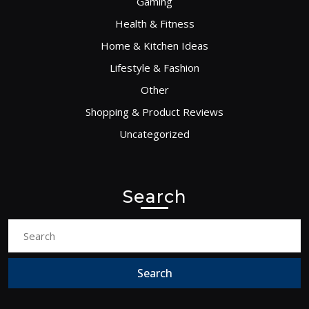
Gaming
Health & Fitness
Home & Kitchen Ideas
Lifestyle & Fashion
Other
Shopping & Product Reviews
Uncategorized
Search
Search
for: