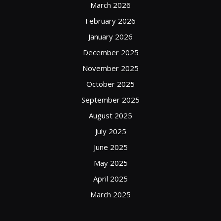
March 2026
February 2026
January 2026
December 2025
November 2025
October 2025
September 2025
August 2025
July 2025
June 2025
May 2025
April 2025
March 2025