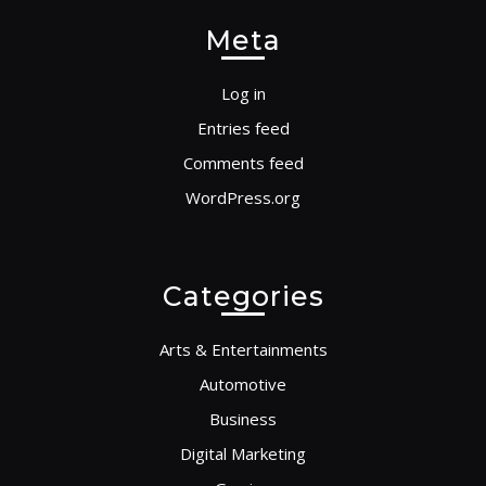
Meta
Log in
Entries feed
Comments feed
WordPress.org
Categories
Arts & Entertainments
Automotive
Business
Digital Marketing