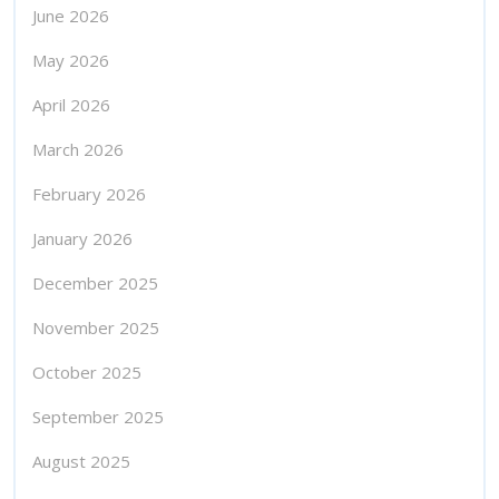
June 2026
May 2026
April 2026
March 2026
February 2026
January 2026
December 2025
November 2025
October 2025
September 2025
August 2025